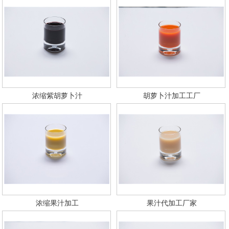
浓缩紫胡萝卜汁
胡萝卜汁加工工厂
浓缩果汁加工
果汁代加工厂家