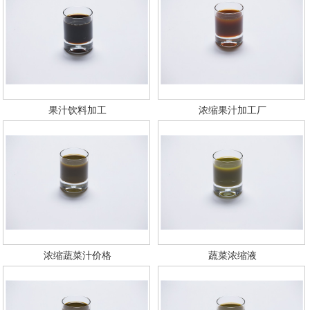
果汁饮料加工
浓缩果汁加工厂
浓缩蔬菜汁价格
蔬菜浓缩液