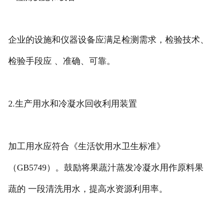
企业的设施和仪器设备应满足检测需求，检验技术、
检验手段应 、准确、可靠。
2.生产用水和冷凝水回收利用装置
加工用水应符合《生活饮用水卫生标准》
（GB5749）。鼓励将果蔬汁蒸发冷凝水用作原料果
蔬的 一段清洗用水，提高水资源利用率。