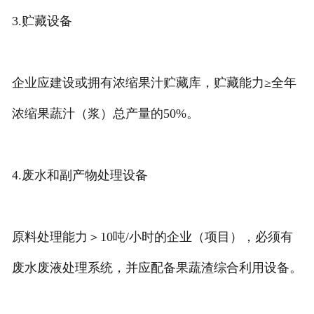
3.贮藏设备
企业应建设或拥有浓缩果汁贮藏库，贮藏能力≥全年
浓缩果蔬汁（浆）总产量的50%。
4.废水和副产物处理设备
原料处理能力＞10吨/小时的企业（项目），必须有
废水废液处理系统，并应配备果蔬渣综合利用设备。