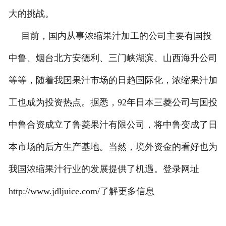
大的挑战。
目前，国内从事浓缩果汁加工的公司主要有国投
中鲁、烟台北方安德利、三门峡湖滨、山西海升公司
等等，随着我国果汁市场的日趋国际化，浓缩果汁加
工也成为投资热点。据悉，92年日本三菱公司与国投
中鲁合资成立了鲁菱果汁有限公司，将中鲁变成了日
本市场的后方生产基地。当然，境外资金的看好也为
我国浓缩果汁行业的发展提供了机遇。登录网址
http://www.jdljuice.com/了解更多信息