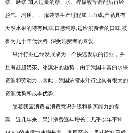
浆、磨浆,加入适量的糖、水、柠檬酸等调配后再经
脱气、均质、 、灌装等生产过程加工而成,产品具有
天然水果的特有风味,口感纯厚,适应消费者的口味,被
誉为九十年代饮料 ,深受消费者的喜爱.
果汁行业已经发展成为一个快速发展的行业，并
且有赶超奶茶、冰淇淋的趋势，由于我国丰富的水果
资源和劳动力，因此，我国浓缩果汁行业具有很大的
资源优势和成本优势。
随着我国消费者消费意识升级和购买能力的提
高，近几年来，果汁消费逐年增长，几乎以年平均
14.5%的速度快速增长着，发展至今，果汁饮料已成