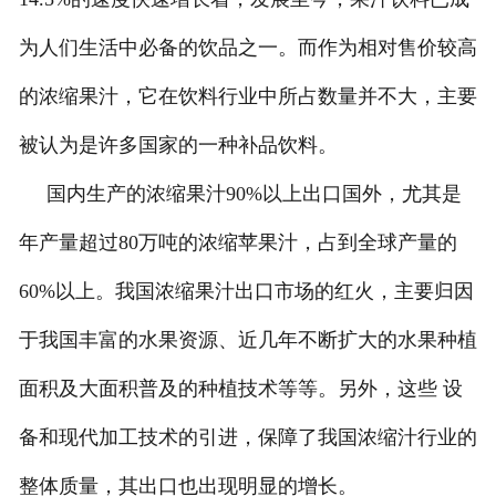
为人们生活中必备的饮品之一。而作为相对售价较高
的浓缩果汁，它在饮料行业中所占数量并不大，主要
被认为是许多国家的一种补品饮料。
国内生产的浓缩果汁90%以上出口国外，尤其是
年产量超过80万吨的浓缩苹果汁，占到全球产量的
60%以上。我国浓缩果汁出口市场的红火，主要归因
于我国丰富的水果资源、近几年不断扩大的水果种植
面积及大面积普及的种植技术等等。另外，这些 设
备和现代加工技术的引进，保障了我国浓缩汁行业的
整体质量，其出口也出现明显的增长。