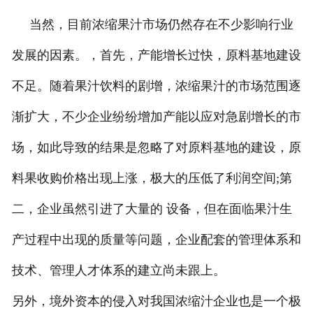
当然，目前浓缩果汁市场仍然存在不少影响行业
发展的因素。，首先，产能增长过快，原料基地建设
不足。随着果汁饮料的剧增，浓缩果汁的市场范围逐
渐扩大，不少企业纷纷增加产能以应对急剧增长的市
场，如此导致的结果是忽略了对原料基地的建设，原
料果收购价格出现上涨，极大的压低了利润空间;第
二，企业虽然引进了大量的 设备，但在面临果汁生
产过程中出现的质量等问题，企业配套的管理体系和
技术、管理人才体系的建立尚未跟上。
另外，境外资本的侵入对我国浓缩汁企业也是一个极