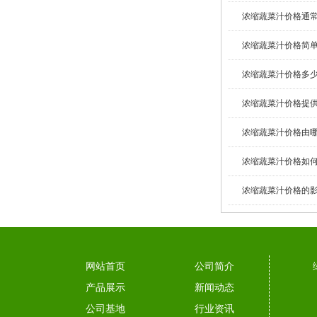
浓缩蔬菜汁价格通常是
浓缩蔬菜汁价格简单介
浓缩蔬菜汁价格多少？
浓缩蔬菜汁价格提供
浓缩蔬菜汁价格由哪些
浓缩蔬菜汁价格如何计
浓缩蔬菜汁价格的影响
网站首页
公司简介
产品展示
新闻动态
公司基地
行业资讯