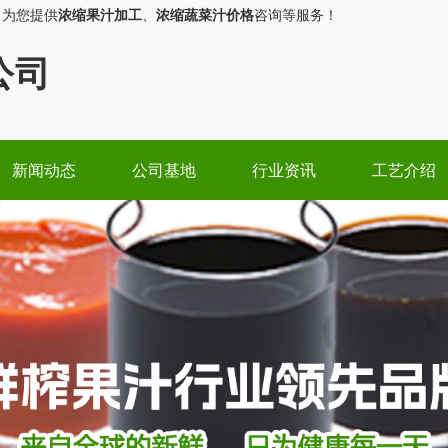
，为您提供
浓缩果汁加工
、
浓缩蔬菜汁价格
咨询等服务！
公司
新闻动态
公司基地
行业资讯
工艺介绍