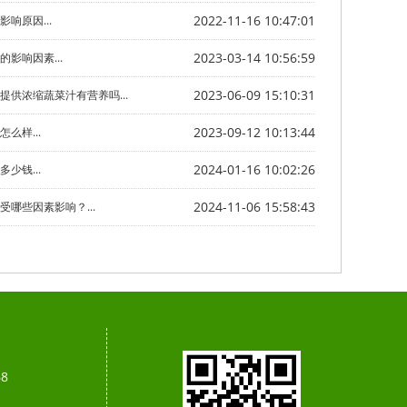
2022-11-16 10:47:01
响原因...
2023-03-14 10:56:59
影响因素...
2023-06-09 15:10:31
提供浓缩蔬菜汁有营养吗...
2023-09-12 10:13:44
么样...
2024-01-16 10:02:26
少钱...
2024-11-06 15:58:43
哪些因素影响？...
68