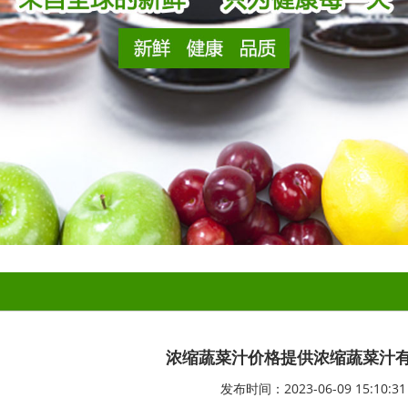
浓缩蔬菜汁价格提供浓缩蔬菜汁
发布时间：2023-06-09 15:10:31