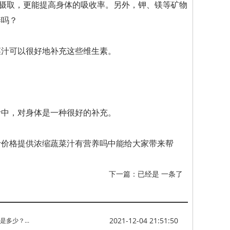
中摄取，更能提高身体的吸收率。另外，钾、镁等矿物
养吗？
菜汁可以很好地补充这些维生素。
汁中，对身体是一种很好的补充。
汁价格提供浓缩蔬菜汁有营养吗中能给大家带来帮
下一篇：已经是 一条了
2021-12-04 21:51:50
多少？...