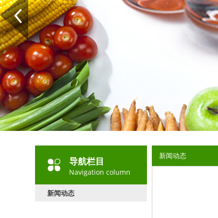
新闻动态
导航栏目
Navigation column
新闻动态