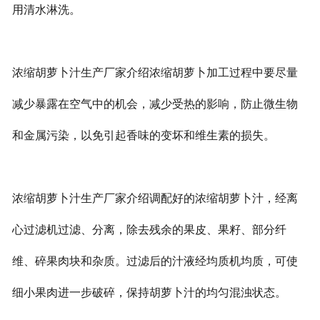
用清水淋洗。
浓缩胡萝卜汁生产厂家介绍浓缩胡萝卜加工过程中要尽量
减少暴露在空气中的机会，减少受热的影响，防止微生物
和金属污染，以免引起香味的变坏和维生素的损失。
浓缩胡萝卜汁生产厂家介绍调配好的浓缩胡萝卜汁，经离
心过滤机过滤、分离，除去残余的果皮、果籽、部分纤
维、碎果肉块和杂质。过滤后的汁液经均质机均质，可使
细小果肉进一步破碎，保持胡萝卜汁的均匀混浊状态。