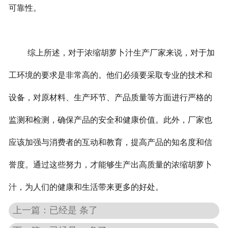
可靠性。
综上所述，对于浓缩胡萝卜汁生产厂家来说，对于加
工环境的要求是非常高的。他们必须要采取专业的技术和
设备，对原材料、生产环节、产品质量等方面进行严格的
监测和检测，确保产品的安全和健康价值。此外，厂家也
应该加强与消费者的互动和教育，提高产品的知名度和信
誉度。通过这些努力，才能够生产出高质量的浓缩胡萝卜
汁，为人们的健康和生活带来更多的好处。
上一篇：已经是 条了