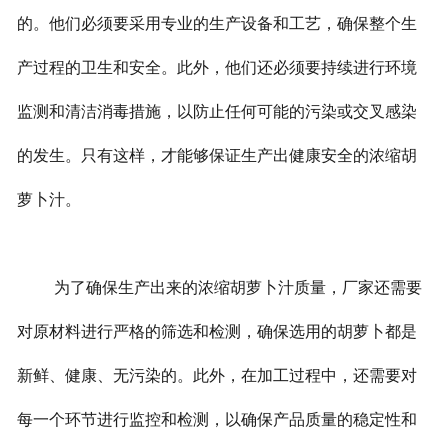
的。他们必须要采用专业的生产设备和工艺，确保整个生
产过程的卫生和安全。此外，他们还必须要持续进行环境
监测和清洁消毒措施，以防止任何可能的污染或交叉感染
的发生。只有这样，才能够保证生产出健康安全的浓缩胡
萝卜汁。
为了确保生产出来的浓缩胡萝卜汁质量，厂家还需要
对原材料进行严格的筛选和检测，确保选用的胡萝卜都是
新鲜、健康、无污染的。此外，在加工过程中，还需要对
每一个环节进行监控和检测，以确保产品质量的稳定性和