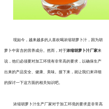
现如今，越来越多的人喜欢喝浓缩胡萝卜汁，因为胡
萝卜中富含的营养成分。然而，对于
浓缩胡萝卜汁厂家
来
说，他们必须要对加工环境有非常高的要求，以确保生产
出来的产品安全、健康、美味。接下来，就让我们来详细
的探讨一下这方面的相关知识吧。
浓缩胡萝卜汁生产厂家对于加工环境的要求是非常高