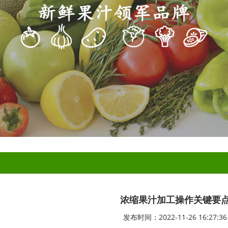
浓缩果汁加工操作关键要
发布时间：2022-11-26 16:27:36