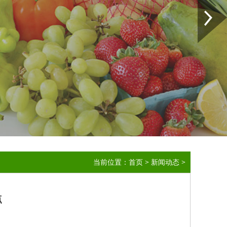
当前位置：
首页
>
新闻动态
>
点