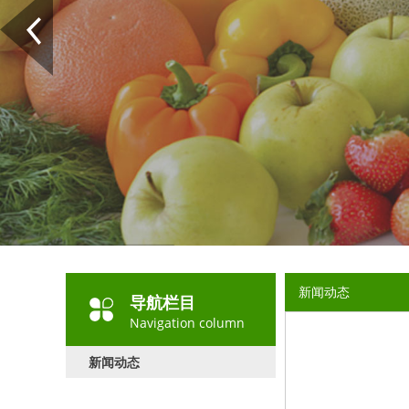
新闻动态
导航栏目
Navigation column
新闻动态