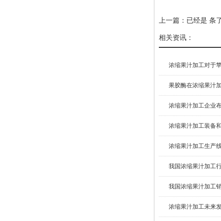
上一篇：已经是 条
相关资讯：
浓缩果汁加工对于苹果
果胶酶在浓缩果汁加工
浓缩果汁加工企业布局
浓缩果汁加工装备和技
浓缩果汁加工生产线核
我国浓缩果汁加工行
我国浓缩果汁加工销售
浓缩果汁加工未来发展