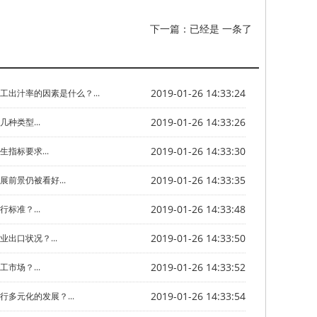
下一篇：已经是 一条了
2019-01-26 14:33:24
工出汁率的因素是什么？...
2019-01-26 14:33:26
种类型...
2019-01-26 14:33:30
指标要求...
2019-01-26 14:33:35
前景仍被看好...
2019-01-26 14:33:48
标准？...
2019-01-26 14:33:50
出口状况？...
2019-01-26 14:33:52
市场？...
2019-01-26 14:33:54
多元化的发展？...