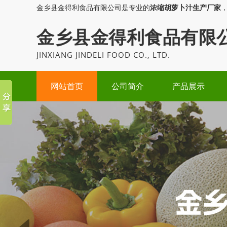
金乡县金得利食品有限公司是专业的
浓缩胡萝卜汁生产厂家
金乡县金得利食品有限
JINXIANG JINDELI FOOD CO., LTD.
网站首页
公司简介
产品展示
Prev