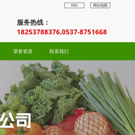
XML
网站地图
服务热线：
18253788376,0537-8751668
荣誉资质
联系我们
Next