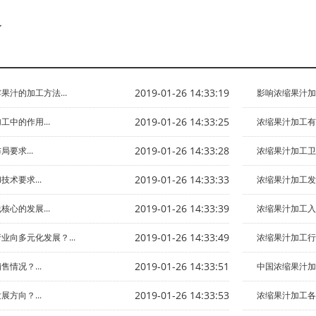
了
2019-01-26 14:33:19
汁的加工方法...
影响浓缩果汁加
2019-01-26 14:33:25
中的作用...
浓缩果汁加工有几
2019-01-26 14:33:28
要求...
浓缩果汁加工卫生
2019-01-26 14:33:33
术要求...
浓缩果汁加工发展
2019-01-26 14:33:39
心的发展...
浓缩果汁加工入行
2019-01-26 14:33:49
业向多元化发展？...
浓缩果汁加工行业
2019-01-26 14:33:51
情况？...
中国浓缩果汁加工
2019-01-26 14:33:53
方向？...
浓缩果汁加工各行